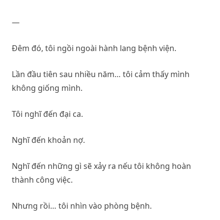
—
Đêm đó, tôi ngồi ngoài hành lang bệnh viện.
Lần đầu tiên sau nhiều năm… tôi cảm thấy mình
không giống mình.
Tôi nghĩ đến đại ca.
Nghĩ đến khoản nợ.
Nghĩ đến những gì sẽ xảy ra nếu tôi không hoàn
thành công việc.
Nhưng rồi… tôi nhìn vào phòng bệnh.