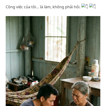
Công việc của tôi… là làm, không phải hỏi.