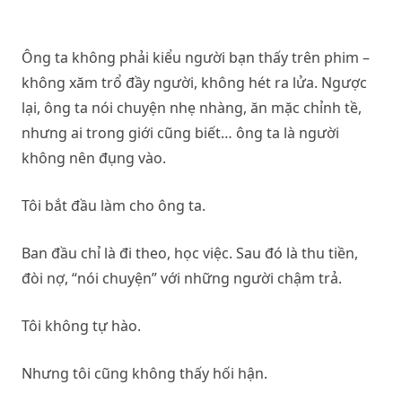
Ông ta không phải kiểu người bạn thấy trên phim –
không xăm trổ đầy người, không hét ra lửa. Ngược
lại, ông ta nói chuyện nhẹ nhàng, ăn mặc chỉnh tề,
nhưng ai trong giới cũng biết… ông ta là người
không nên đụng vào.
Tôi bắt đầu làm cho ông ta.
Ban đầu chỉ là đi theo, học việc. Sau đó là thu tiền,
đòi nợ, “nói chuyện” với những người chậm trả.
Tôi không tự hào.
Nhưng tôi cũng không thấy hối hận.