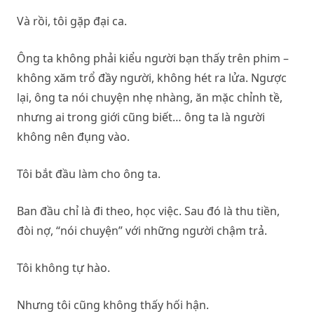
Và rồi, tôi gặp đại ca.
Ông ta không phải kiểu người bạn thấy trên phim –
không xăm trổ đầy người, không hét ra lửa. Ngược
lại, ông ta nói chuyện nhẹ nhàng, ăn mặc chỉnh tề,
nhưng ai trong giới cũng biết… ông ta là người
không nên đụng vào.
Tôi bắt đầu làm cho ông ta.
Ban đầu chỉ là đi theo, học việc. Sau đó là thu tiền,
đòi nợ, “nói chuyện” với những người chậm trả.
Tôi không tự hào.
Nhưng tôi cũng không thấy hối hận.