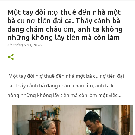
Một tay đòi n:ợ thuê đến nhà một
bà cụ nợ tiền đại ca. Thấy cảnh bà
đang chăm cháu ốm, anh ta không
những không lấy tiền mà còn làm
lúc
tháng 5 03, 2026
Một tay đòi n:ợ thuê đến nhà một bà cụ nợ tiền đại
ca. Thấy cảnh bà đang chăm cháu ốm, anh ta k
hông những không lấy tiền mà còn làm một việc…