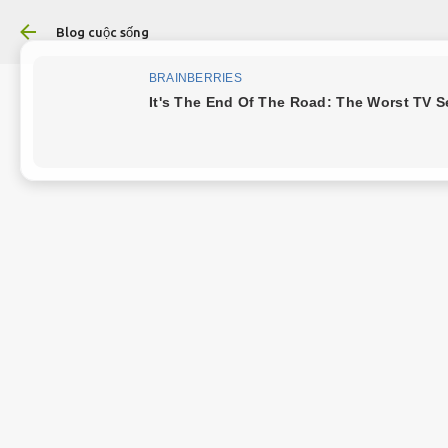
Blog cuộc sống