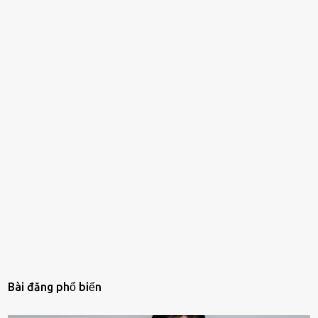
Bài đăng phổ biến