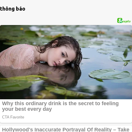
thông báo