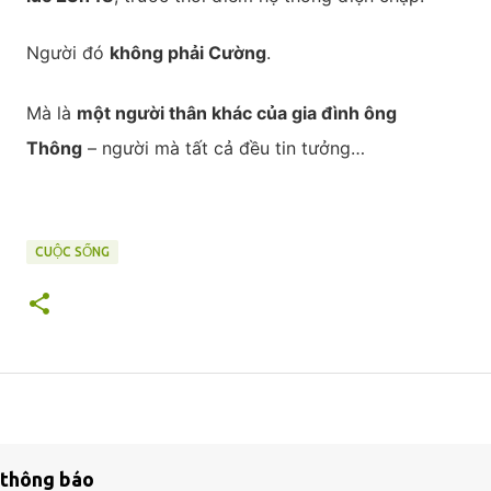
Người đó
không phải Cường
.
Mà là
một người thân khác của gia đình ông
Thông
– người mà tất cả đều tin tưởng…
CUỘC SỐNG
thông báo