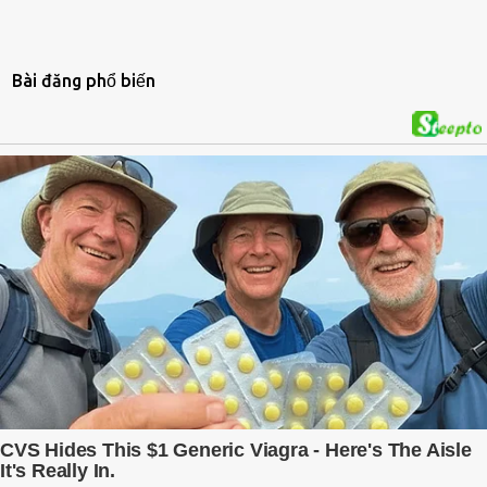
Bài đăng phổ biến