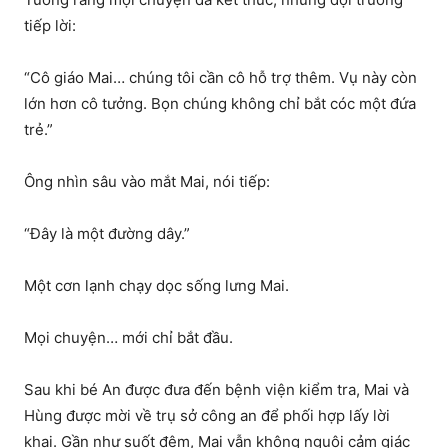
tiếp lời:
“Cô giáo Mai… chúng tôi cần cô hỗ trợ thêm. Vụ này còn
lớn hơn cô tưởng. Bọn chúng không chỉ bắt cóc một đứa
trẻ.”
Ông nhìn sâu vào mắt Mai, nói tiếp:
“Đây là một đường dây.”
Một cơn lạnh chạy dọc sống lưng Mai.
Mọi chuyện… mới chỉ bắt đầu.
Sau khi bé An được đưa đến bệnh viện kiểm tra, Mai và
Hùng được mời về trụ sở công an để phối hợp lấy lời
khai. Gần như suốt đêm, Mai vẫn không nguôi cảm giác