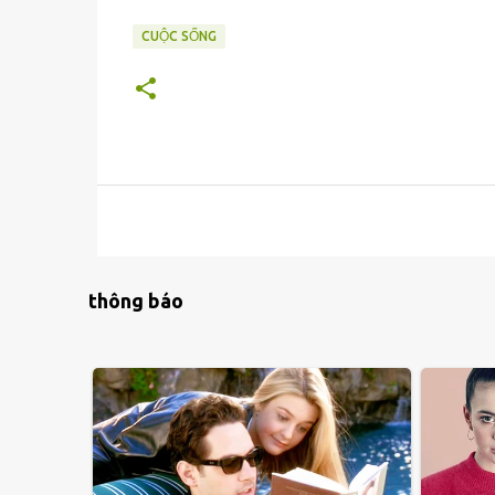
CUỘC SỐNG
thông báo