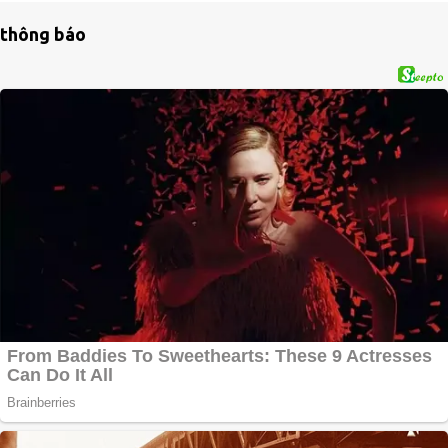
thông báo