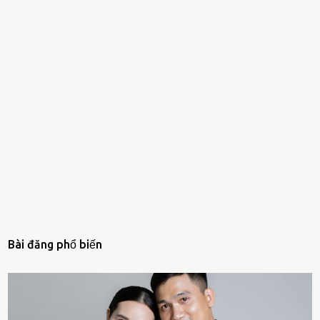
Bài đăng phổ biến