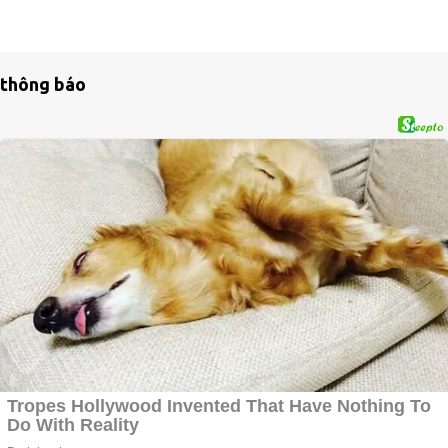
thông báo