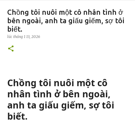
Chồng tôi nuôi một cô nhân tình ở
bên ngoài, anh ta giấu giếm, sợ tôi
biết.
lúc
tháng 1 13, 2026
Chồng tôi nuôi một cô
nhân tình ở bên ngoài,
anh ta giấu giếm, sợ tôi
biết.