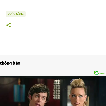
CUỘC SỐNG
thông báo