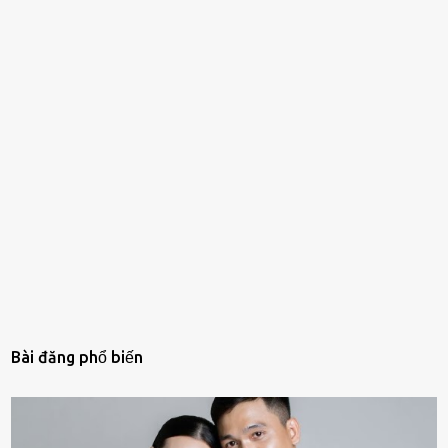
Bài đăng phổ biến