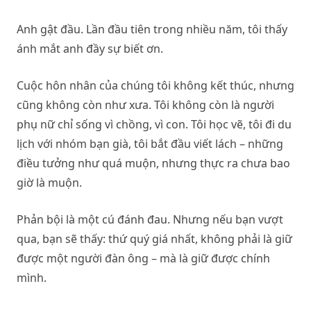
Anh gật đầu. Lần đầu tiên trong nhiều năm, tôi thấy
ánh mắt anh đầy sự biết ơn.
Cuộc hôn nhân của chúng tôi không kết thúc, nhưng
cũng không còn như xưa. Tôi không còn là người
phụ nữ chỉ sống vì chồng, vì con. Tôi học vẽ, tôi đi du
lịch với nhóm bạn già, tôi bắt đầu viết lách – những
điều tưởng như quá muộn, nhưng thực ra chưa bao
giờ là muộn.
Phản bội là một cú đánh đau. Nhưng nếu bạn vượt
qua, bạn sẽ thấy: thứ quý giá nhất, không phải là giữ
được một người đàn ông – mà là giữ được chính
mình.