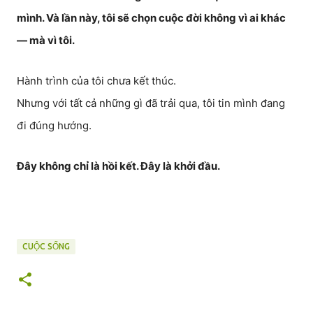
mình. Và lần này, tôi sẽ chọn cuộc đời không vì ai khác
— mà vì tôi.
Hành trình của tôi chưa kết thúc.
Nhưng với tất cả những gì đã trải qua, tôi tin mình đang
đi đúng hướng.
Đây không chỉ là hồi kết. Đây là khởi đầu.
CUỘC SỐNG