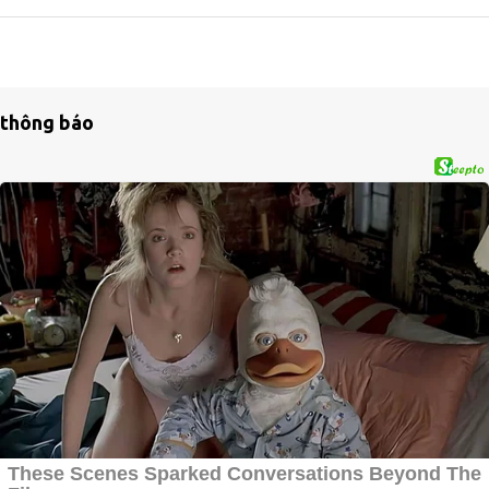
thông báo