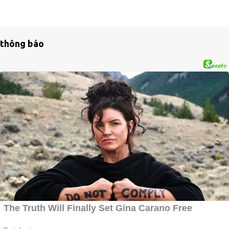
thông báo