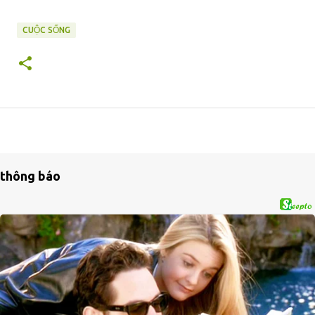
CUỘC SỐNG
thông báo