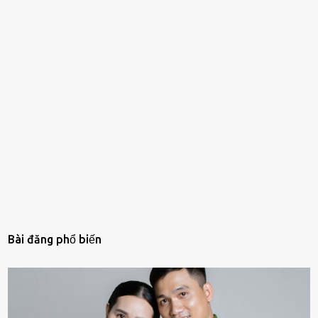
Bài đăng phổ biến