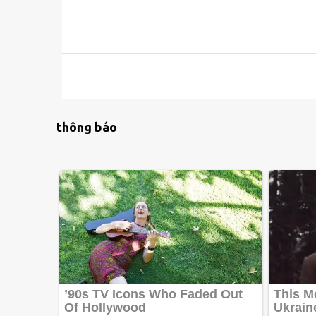
thông báo