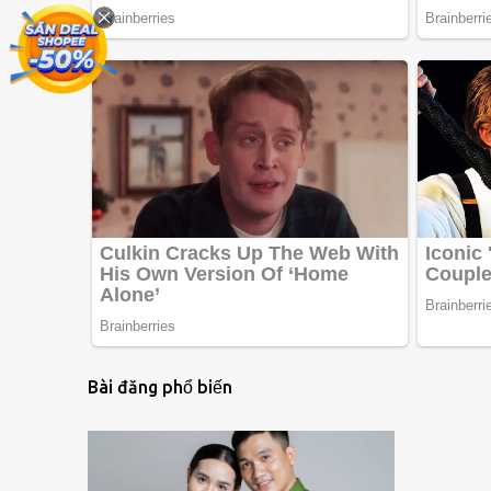
Bài đăng phổ biến