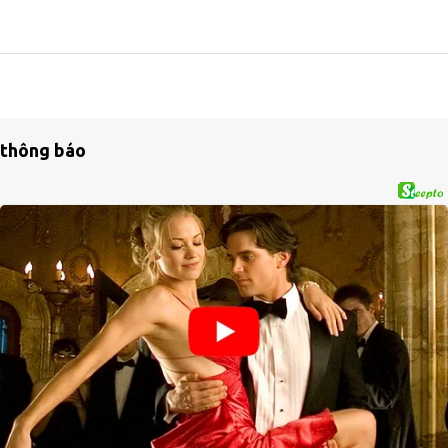
thông báo