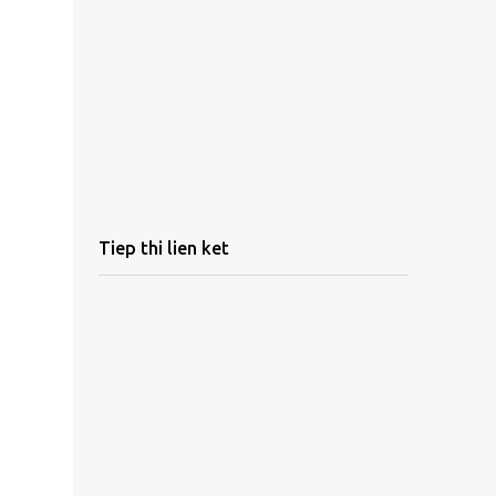
Tiep thi lien ket