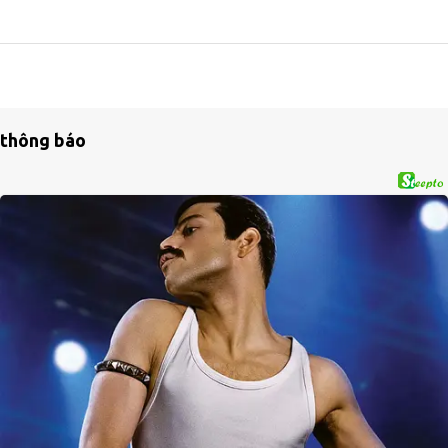
thông báo