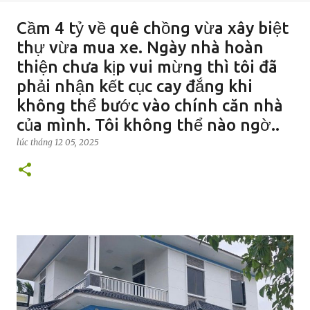
Cầm 4 tỷ về quê chồng vừa xây biệt
thự vừa mua xe. Ngày nhà hoàn
thiện chưa kịp vui mừng thì tôi đã
phải nhận kết cục cay đắng khi
không thể bước vào chính căn nhà
của mình. Tôi không thể nào ngờ..
lúc
tháng 12 05, 2025