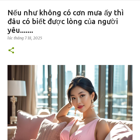
Nếu như không có cơn mưa ấy thì
đâu có biết được lòng của người
yêu.......
lúc
tháng 7 18, 2025