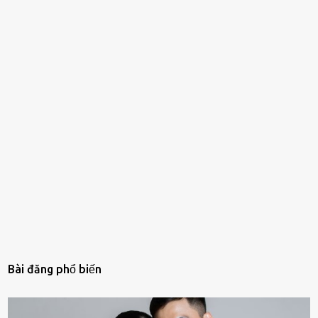
Bài đăng phổ biến