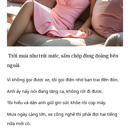
Trời mưa như trút nước, sấm chớp đùng đoàng bên
ngoài.
Vì không gọi được xe, tôi gọi điện nhờ bạn trai đến đón.
Anh áy náy nói đang tăng ca, không rời đi được.
Tôi hiểu và dặn anh giữ gìn sức khỏe rồi cúp máy.
Mưa ngày càng lớn, xe công nghệ thì phải đợi hai tiếng
nữa mới có.