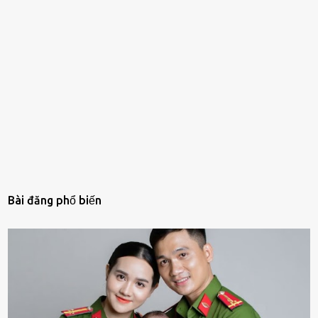
Bài đăng phổ biến