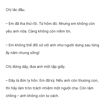
Chị lắc đầu.
– Em đã tha thứ rồi. Từ hôm đó. Nhưng em không còn
yêu anh nữa. Càng không còn niềm tin.
– Em không thể đối xử với anh như người dưng sau từng
ấy năm chung sống!
Chị đứng dậy, đưa anh một tập giấy.
– Đây là đơn ly hôn. Em đã ký. Nếu anh còn thương con,
thì hãy làm tròn trách nhiệm một người cha. Còn làm
chồng – anh không còn tư cách.