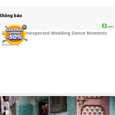
thông báo