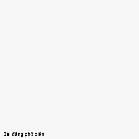
Bài đăng phổ biến