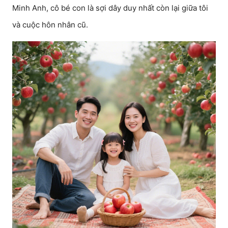
Minh Anh, cô bé con là sợi dây duy nhất còn lại giữa tôi
và cuộc hôn nhân cũ.