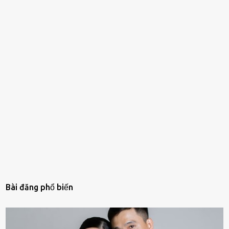
Bài đăng phổ biến