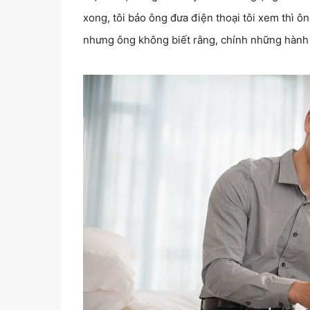
xong, tôi bảo ông đưa điện thoại tôi xem thì ô
nhưng ông không biết rằng, chính những hành 