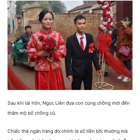
Sau khi tái hôn, Ngọc Liên đưa con cùng chồng mới đến
thăm mộ bố chồng cũ.
Chiếc thẻ ngân hàng đó chính là số tiền bồi thường mà