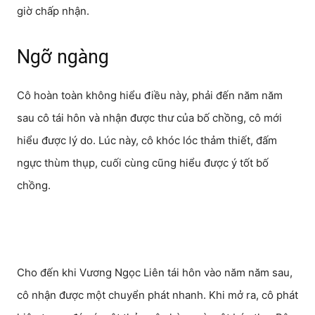
giờ chấp nhận.
Ngỡ ngàng
Cô hoàn toàn không hiểu điều này, phải đến năm năm
sau cô tái hôn và nhận được thư của bố chồng, cô mới
hiểu được lý do. Lúc này, cô khóc lóc thảm thiết, đấm
ngực thùm thụp, cuối cùng cũng hiểu được ý tốt bố
chồng.
Cho đến khi Vương Ngọc Liên tái hôn vào năm năm sau,
cô nhận được một chuyển phát nhanh. Khi mở ra, cô phát