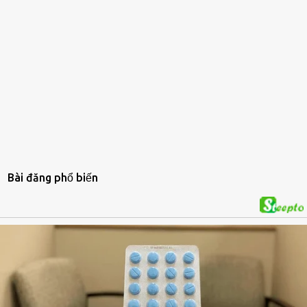
Bài đăng phổ biến