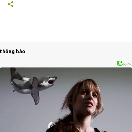
thông báo