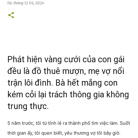
lúc
tháng 12 04, 2024
Phát hiện vàng cưới của con gái
đều là đồ thuê mượn, mẹ vợ nổi
trận lôi đình. Bà hết mắng con
kém cỏi lại trách thông gia không
trung thực.
5 năm trước, tôi từ tỉnh lẻ ra thành phố tìm việc làm. Suốt
thời gian ấy, tôi quen biết, yêu thương vợ tôi bây giờ.