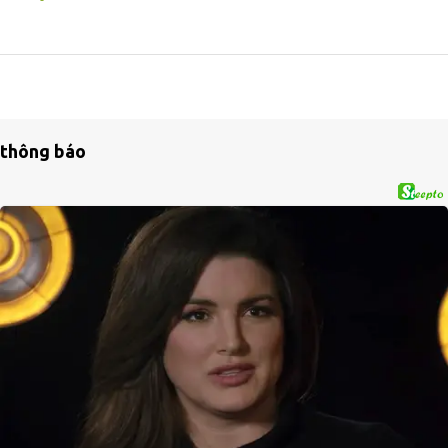
thông báo