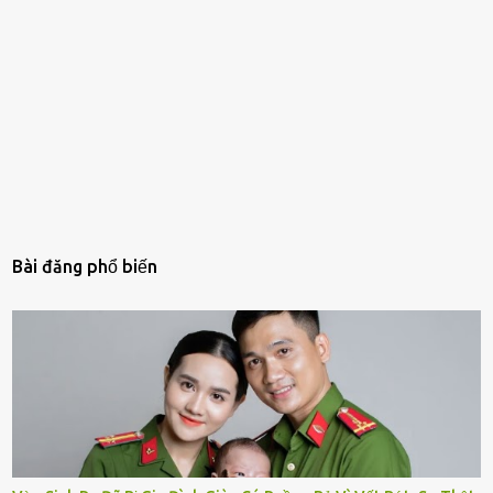
Bài đăng phổ biến