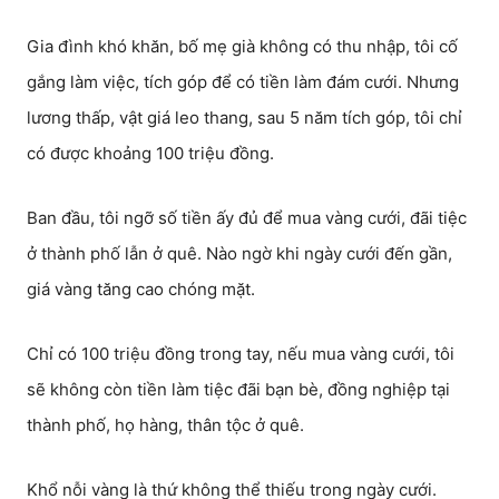
Gia đình khó khăn, bố mẹ già không có thu nhập, tôi cố
gắng làm việc, tích góp để có tiền làm đám cưới. Nhưng
lương thấp, vật giá leo thang, sau 5 năm tích góp, tôi chỉ
có được khoảng 100 triệu đồng.
Ban đầu, tôi ngỡ số tiền ấy đủ để mua vàng cưới, đãi tiệc
ở thành phố lẫn ở quê. Nào ngờ khi ngày cưới đến gần,
giá vàng tăng cao chóng mặt.
Chỉ có 100 triệu đồng trong tay, nếu mua vàng cưới, tôi
sẽ không còn tiền làm tiệc đãi bạn bè, đồng nghiệp tại
thành phố, họ hàng, thân tộc ở quê.
Khổ nỗi vàng là thứ không thể thiếu trong ngày cưới.