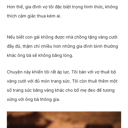
Hơn thế, gia đình vợ tôi đặc biệt trọng hình thức, không
thích cảm giác thua kém ai.
Nếu biết con gái không được nhà chồng tặng vàng cưới
đầy đủ, thậm chí nhiều hơn những gia đình bình thường
khác ông bà sẽ không bằng lòng.
Chuyện này khiến tôi rất áp lực. Tôi bàn với vợ thuê bộ
vàng cưới với đủ món trang sức. Tôi còn thuê thêm một
số trang sức bằng vàng khác cho bố mẹ đeo để tương
xứng với ông bà thông gia.