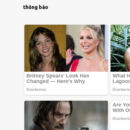
thông báo