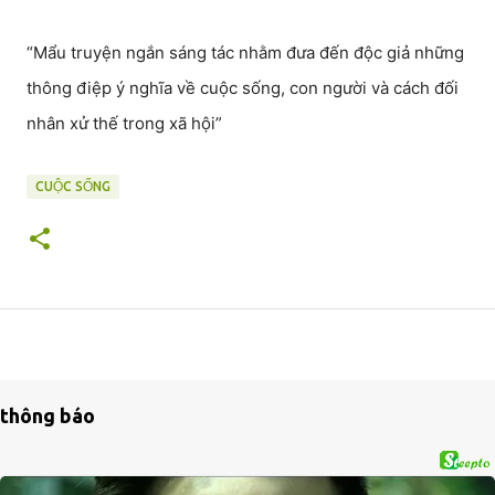
“Mẩu truyện ngắn sáng tác nhằm đưa đến độc giả những
thông điệp ý nghĩa về cuộc sống, con người và cách đối
nhân xử thế trong xã hội”
CUỘC SỐNG
thông báo