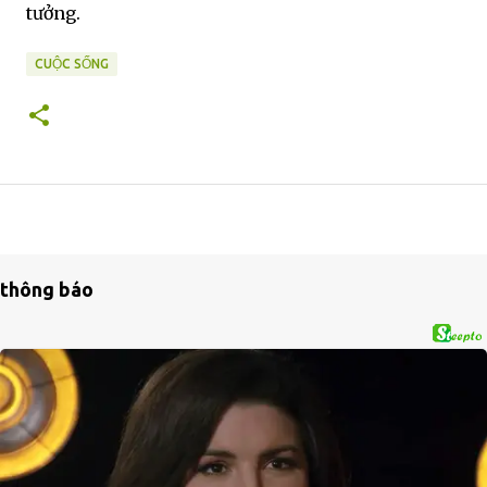
tưởng.
CUỘC SỐNG
thông báo