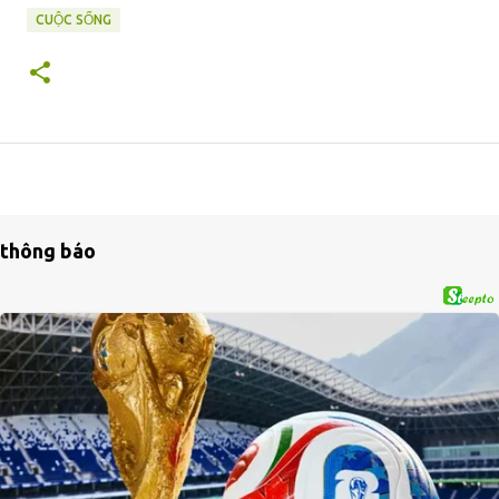
CUỘC SỐNG
thông báo