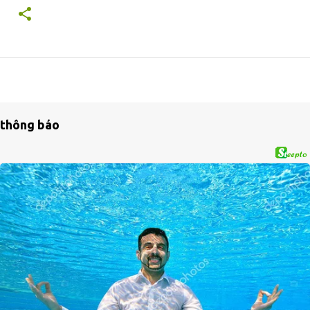
thông báo