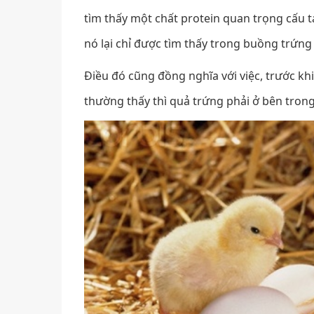
tìm thấy một chất protein quan trọng cấu 
nó lại chỉ được tìm thấy trong buồng trứn
Điều đó cũng đồng nghĩa với việc, trước k
thường thấy thì quả trứng phải ở bên trong