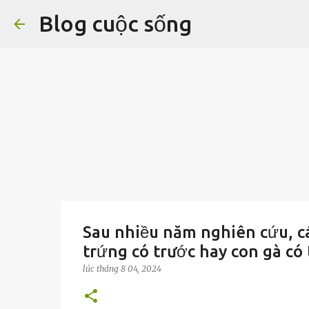
Blog cuộc sống
Sau nhiều năm nghiên cứu, cá
trứng có trước hay con gà có
lúc
tháng 8 04, 2024