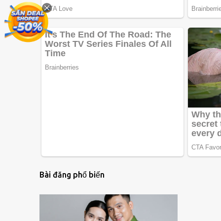
Bài đăng phổ biến