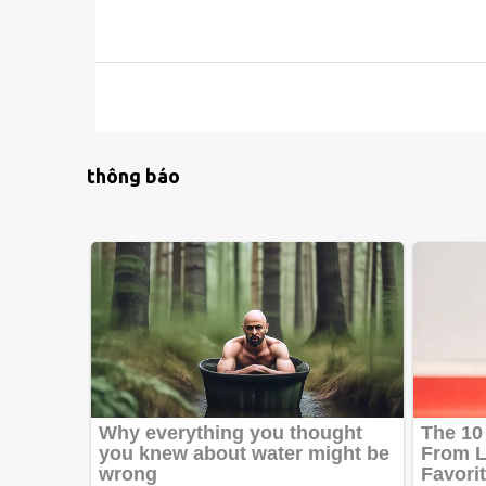
thông báo