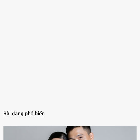
Bài đăng phổ biến