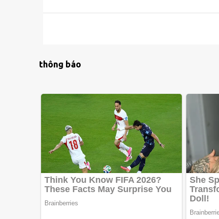
thông báo