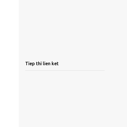
Tiep thi lien ket