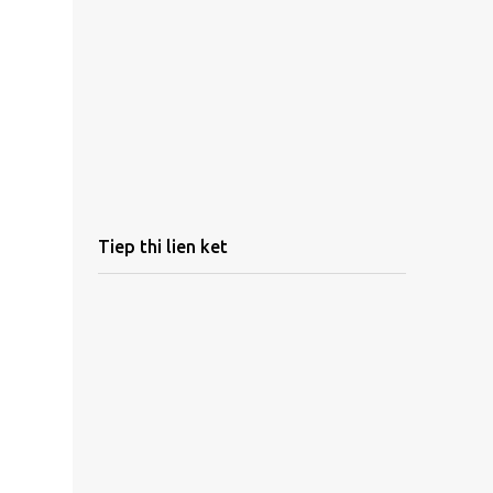
Tiep thi lien ket