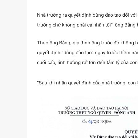
Nhà trường ra quyết định dừng đào tạo đối với c
trường chứ không phải cá nhân tôi”, ông Bằng 
Theo ông Bằng, gia đình ông trước đó không h
quyết định “dừng đào tạo” ngay trước thềm năm
cuối cấp, ảnh hưởng rất lớn đến tâm lý của con
“Sau khi nhận quyết định của nhà trường, con t