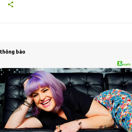
thông báo