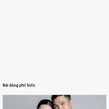
Bài đăng phổ biến