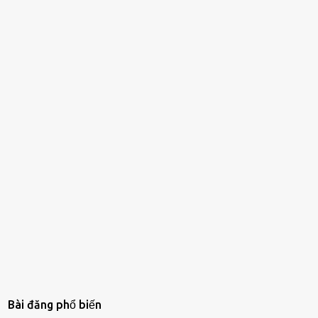
Bài đăng phổ biến