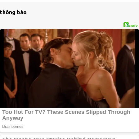
thông báo