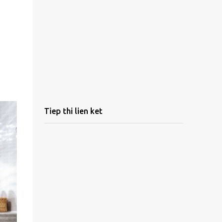
Tiep thi lien ket