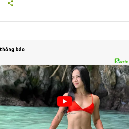
thông báo