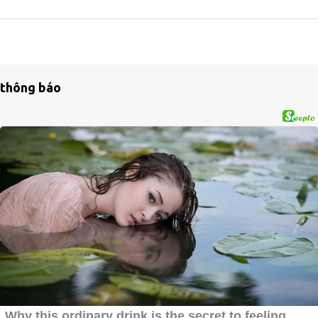
thông báo