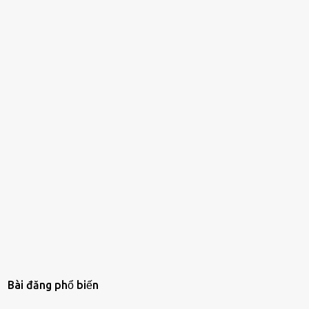
Bài đăng phổ biến