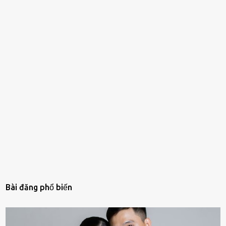
Bài đăng phổ biến