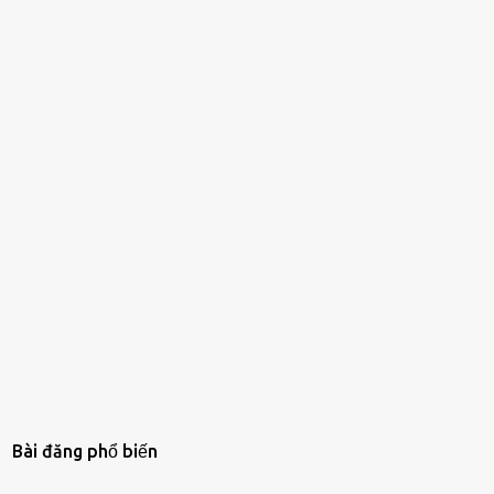
Bài đăng phổ biến